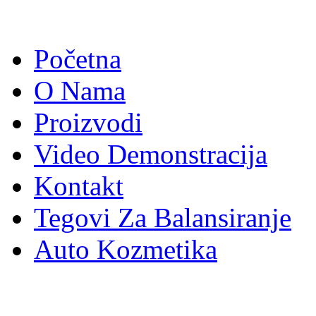
Početna
O Nama
Proizvodi
Video Demonstracija
Kontakt
Tegovi Za Balansiranje
Auto Kozmetika