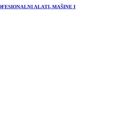
FESIONALNI ALATI, MAŠINE I